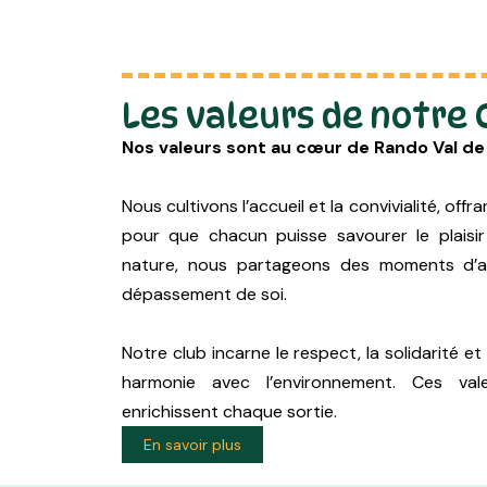
Les valeurs de notre 
Nos valeurs sont au cœur de Rando Val de
Nous cultivons l’accueil et la convivialité, of
pour que chacun puisse savourer le plaisir
nature, nous partageons des moments d’a
dépassement de soi.
Notre club incarne le respect, la solidarité et
harmonie avec l’environnement. Ces va
enrichissent chaque sortie.
En savoir plus