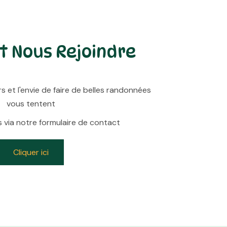
 Nous Rejoindre
rs et l'envie de faire de belles randonnées
vous tentent
via notre formulaire de contact
Cliquer ici