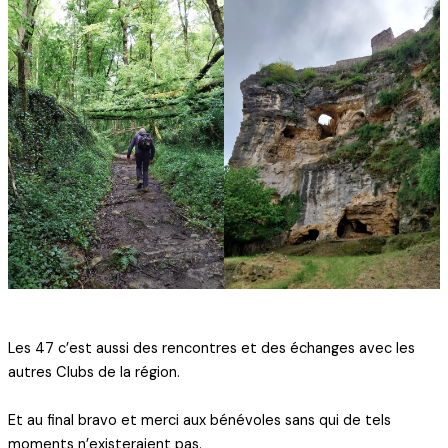
Les 47 c’est aussi des rencontres et des échanges avec les
autres Clubs de la région.
Et au final bravo et merci aux bénévoles sans qui de tels
moments n’existeraient pas.