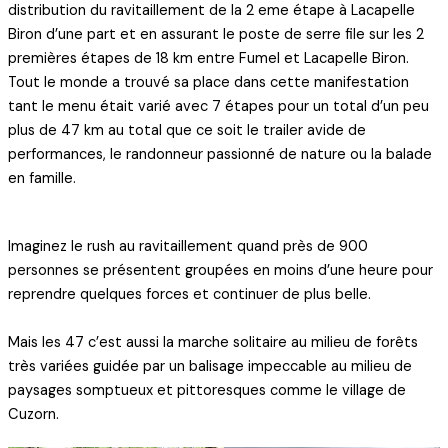
distribution du ravitaillement de la 2 eme étape à Lacapelle
Biron d’une part et en assurant le poste de serre file sur les 2
premières étapes de 18 km entre Fumel et Lacapelle Biron.
Tout le monde a trouvé sa place dans cette manifestation
tant le menu était varié avec 7 étapes pour un total d’un peu
plus de 47 km au total que ce soit le trailer avide de
performances, le randonneur passionné de nature ou la balade
en famille.
Imaginez le rush au ravitaillement quand près de 900
personnes se présentent groupées en moins d’une heure pour
reprendre quelques forces et continuer de plus belle.
Mais les 47 c’est aussi la marche solitaire au milieu de forêts
très variées guidée par un balisage impeccable au milieu de
paysages somptueux et pittoresques comme le village de
Cuzorn.