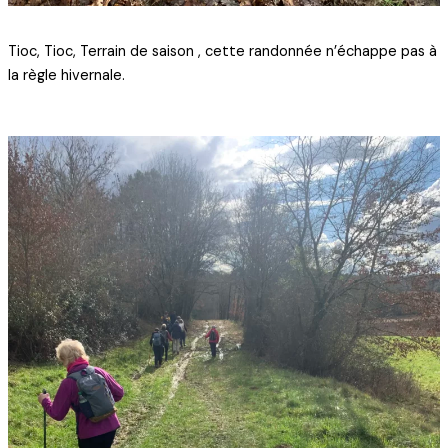
Tioc, Tioc, Terrain de saison , cette randonnée n’échappe pas à
la règle hivernale.