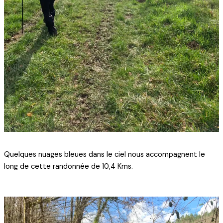
Quelques nuages bleues dans le ciel nous accompagnent le
long de cette randonnée de 10,4 Kms.