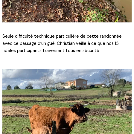
Seule difficulté technique particulière de cette randonnée
avec ce passage d’un gué, Christian veille à ce que nos 13
fidèles participants traversent tous en sécurité .