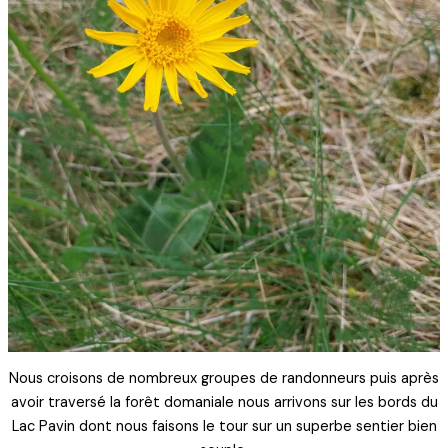
Nous croisons de nombreux groupes de randonneurs puis après
avoir traversé la forêt domaniale nous arrivons sur les bords du
Lac Pavin dont nous faisons le tour sur un superbe sentier bien