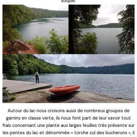
souple.
Autour du lac nous croisons aussi de nombreux groupes de
gamins en classe verte, ils nous font part de leur savoir tout
frais concernant une plante aux larges feuilles très présente sur
les pentes du lac et dénommée « torche cul des bucherons », il