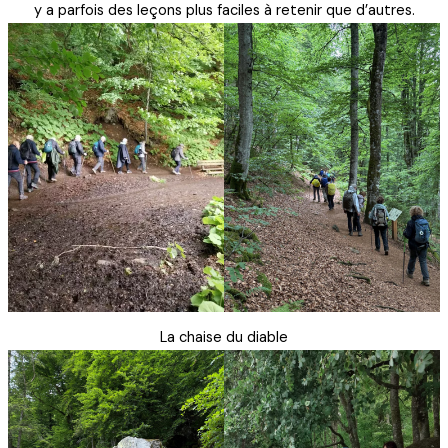
y a parfois des leçons plus faciles à retenir que d’autres.
La chaise du diable