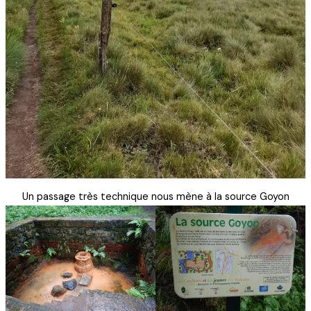
Un passage très technique nous mène à la source Goyon