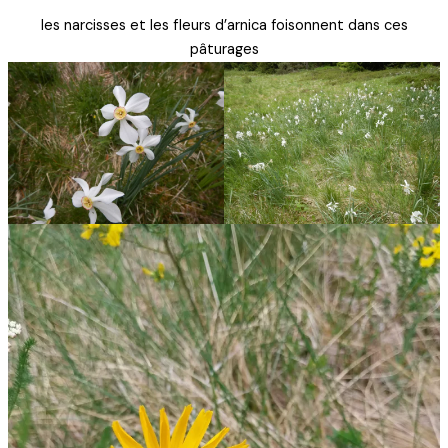
les narcisses et les fleurs d’arnica foisonnent dans ces
pâturages