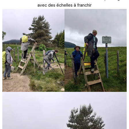
avec des échelles à franchir