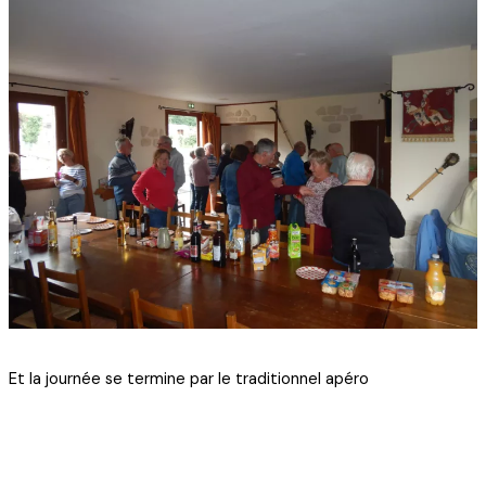
Et la journée se termine par le traditionnel apéro