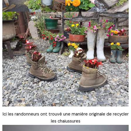
Ici les randonneurs ont trouvé une manière originale de recycler
les chaiussures