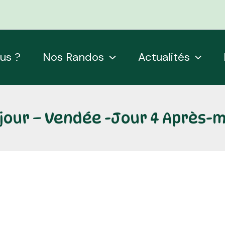
us ?
Nos Randos
Actualités
jour – Vendée -Jour 4 Après-m