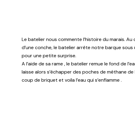
Le batelier nous commente l’histoire du marais. Au
d’une conche, le batelier arrête notre barque sous 
pour une petite surprise.
A l’aide de sa rame , le batelier remue le fond de l’ea
laisse alors s’échapper des poches de méthane de l
coup de briquet et voila l’eau qui s’enflamme .