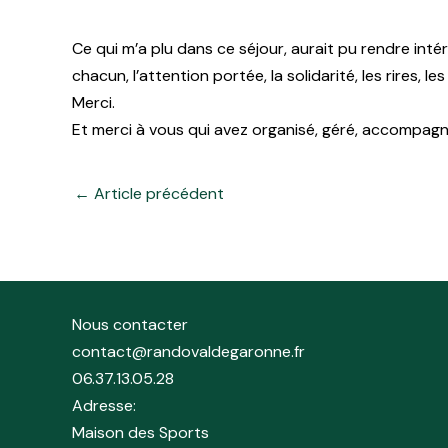
Ce qui m’a plu dans ce séjour, aurait pu rendre intér
chacun, l’attention portée, la solidarité, les rires, le
Merci.
Et merci à vous qui avez organisé, géré, accompagn
←
Article précédent
Nous contacter
contact@randovaldegaronne.fr
06.37.13.05.28
Adresse:
Maison des Sports