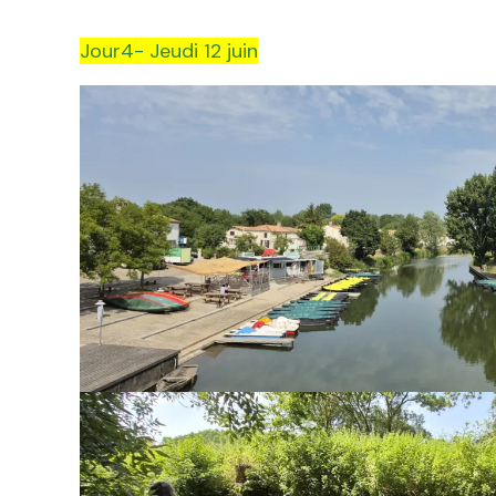
Jour4- Jeudi 12 juin