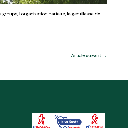
groupe, l’organisation parfaite, la gentillesse de
Article suivant
→