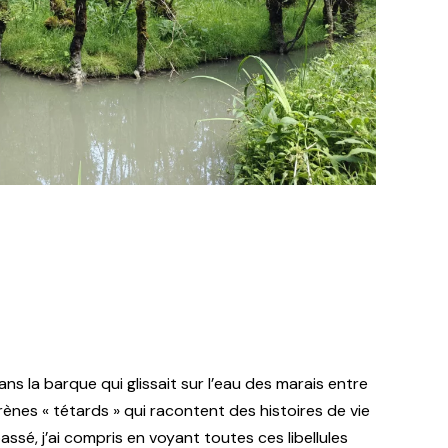
ans la barque qui glissait sur l’eau des marais entre
frènes « tétards » qui racontent des histoires de vie
assé, j’ai compris en voyant toutes ces libellules