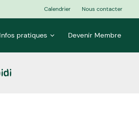
Calendrier
Nous contacter
Infos pratiques
Devenir Membre
idi