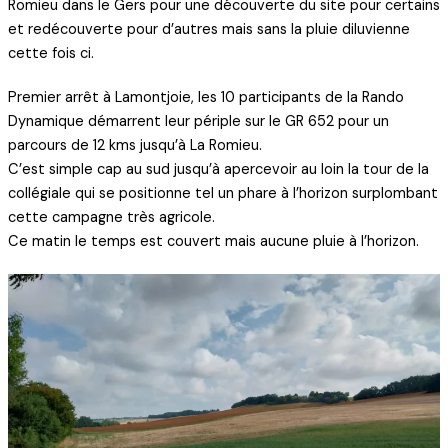
Romieu dans le Gers pour une découverte du site pour certains
et redécouverte pour d’autres mais sans la pluie diluvienne
cette fois ci.
Premier arrêt à Lamontjoie, les 10 participants de la Rando
Dynamique démarrent leur périple sur le GR 652 pour un
parcours de 12 kms jusqu’à La Romieu.
C’est simple cap au sud jusqu’à apercevoir au loin la tour de la
collégiale qui se positionne tel un phare à l’horizon surplombant
cette campagne très agricole.
Ce matin le temps est couvert mais aucune pluie à l’horizon.