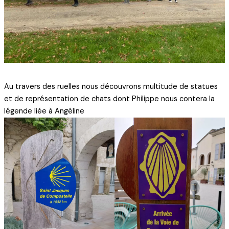
Au travers des ruelles nous découvrons multitude de statues
et de représentation de chats dont Philippe nous contera la
légende liée à Angéline