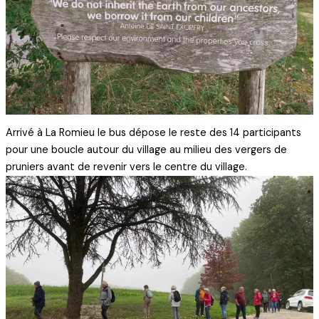
Arrivé à La Romieu le bus dépose le reste des 14 participants
pour une boucle autour du village au milieu des vergers de
pruniers avant de revenir vers le centre du village.