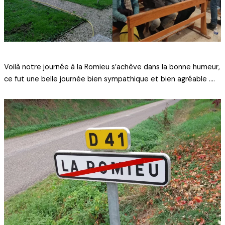
Voilà notre journée à la Romieu s’achève dans la bonne humeur,
ce fut une belle journée bien sympathique et bien agréable ….