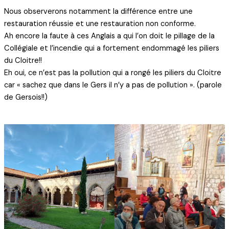
Nous observerons notamment la différence entre une
restauration réussie et une restauration non conforme.
Ah encore la faute à ces Anglais a qui l’on doit le pillage de la
Collégiale et l’incendie qui a fortement endommagé les piliers
du Cloitre!!
Eh oui, ce n’est pas la pollution qui a rongé les piliers du Cloitre
car « sachez que dans le Gers il n’y a pas de pollution ». (parole
de Gersois!!)