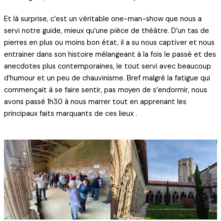
Et là surprise, c’est un véritable one-man-show que nous a
servi notre guide, mieux qu’une pièce de théâtre. D’un tas de
pierres en plus ou moins bon état, il a su nous captiver et nous
entrainer dans son histoire mélangeant à la fois le passé et des
anecdotes plus contemporaines, le tout servi avec beaucoup
d’humour et un peu de chauvinisme. Bref malgré la fatigue qui
commençait à se faire sentir, pas moyen de s’endormir, nous
avons passé 1h30 à nous marrer tout en apprenant les
principaux faits marquants de ces lieux .