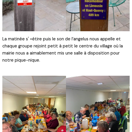
La matinée s' »étire puis le son de l’angelus nous appelle et
chaque groupe rejoint petit à petit le centre du village où la
mairie nous a aimablement mis une salle à disposition pour
notre pique-nique.