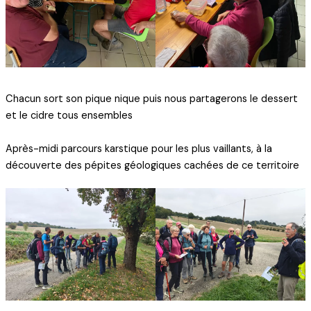
Chacun sort son pique nique puis nous partagerons le dessert
et le cidre tous ensembles
Après-midi parcours karstique pour les plus vaillants, à la
découverte des pépites géologiques cachées de ce territoire