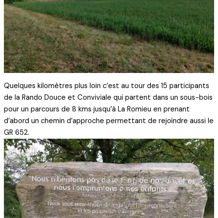
Quelques kilomètres plus loin c’est au tour des 15 participants
de la Rando Douce et Conviviale qui partent dans un sous-bois
pour un parcours de 8 kms jusqu’à La Romieu en prenant
d’abord un chemin d’approche permettant de rejoindre aussi le
GR 652.