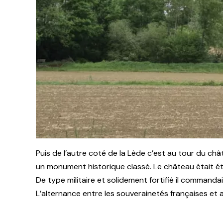
Puis de l’autre coté de la Lède c’est au tour du châ
un monument historique classé. Le château était ét
De type militaire et solidement fortifié il commandai
L’alternance entre les souverainetés françaises et a