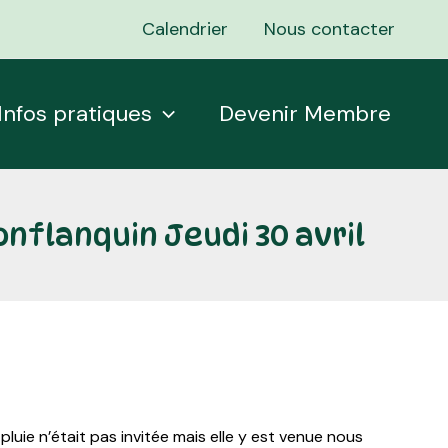
Calendrier
Nous contacter
Infos pratiques
Devenir Membre
nflanquin Jeudi 30 avril
luie n’était pas invitée mais elle y est venue nous