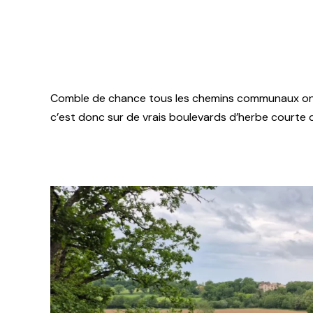
Comble de chance tous les chemins communaux ont é
c’est donc sur de vrais boulevards d’herbe courte