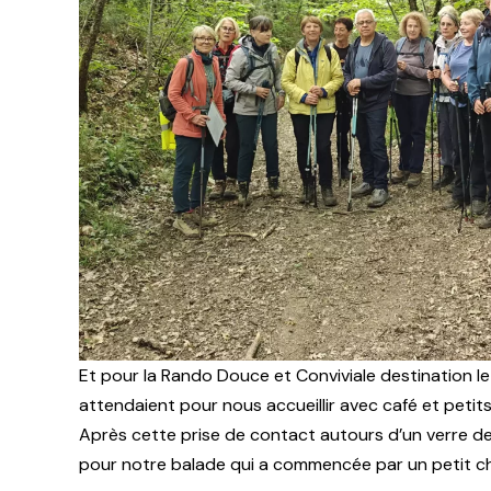
Et pour la Rando Douce et Conviviale destination l
attendaient pour nous accueillir avec café et petit
Après cette prise de contact autours d’un verre 
pour notre balade qui a commencée par un petit che