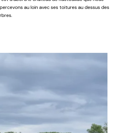
percevons au loin avec ses toitures au dessus des
rbres.