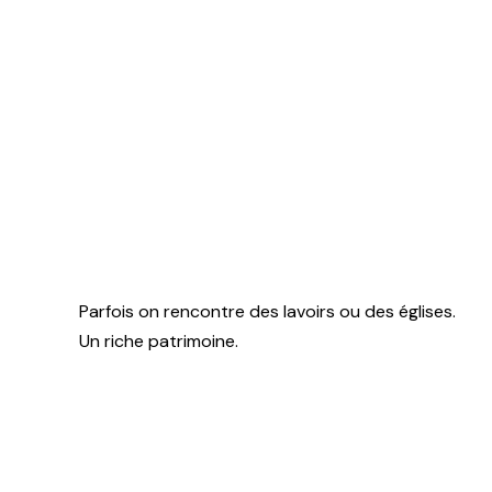
Parfois on rencontre des lavoirs ou des églises.
Un riche patrimoine.