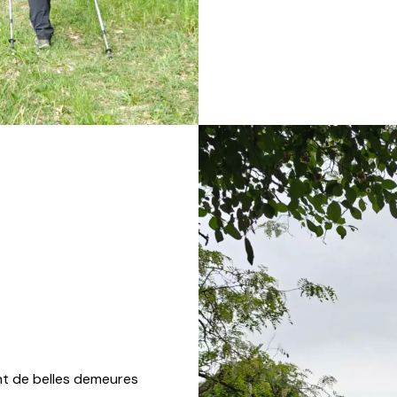
t de belles demeures