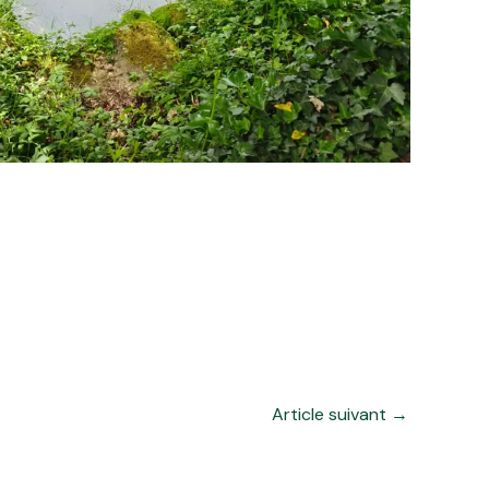
Article suivant
→