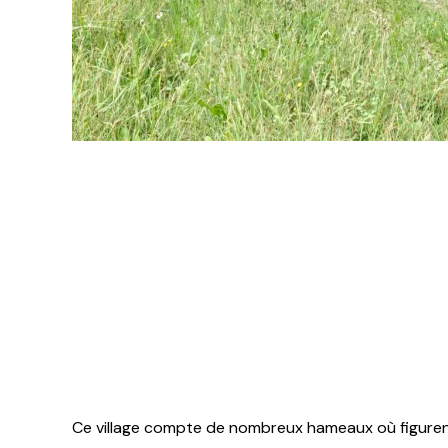
Ce village compte de nombreux hameaux où figuren