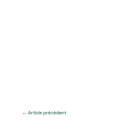
←
Article précédent