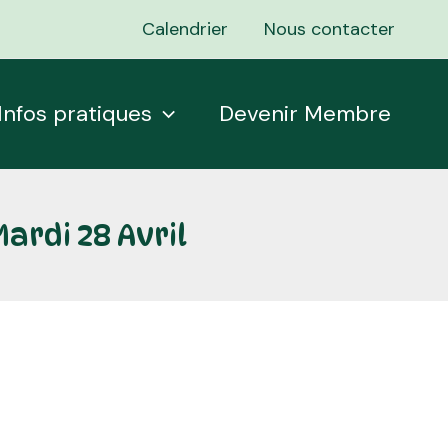
Calendrier
Nous contacter
Infos pratiques
Devenir Membre
rdi 28 Avril