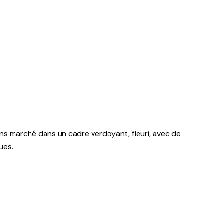
ons marché dans un cadre verdoyant, fleuri, avec de
vues.