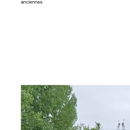
anciennes.