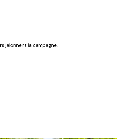
rs jalonnent la campagne.