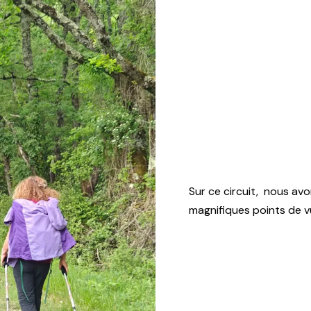
Sur ce circuit, nous av
magnifiques points de 