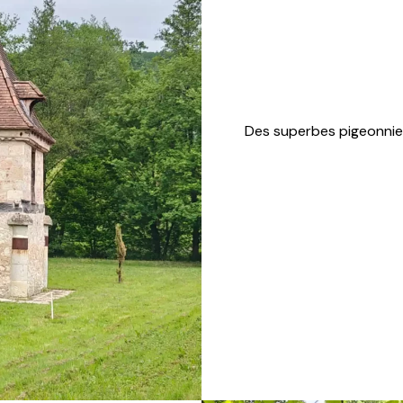
Des superbes pigeonnie