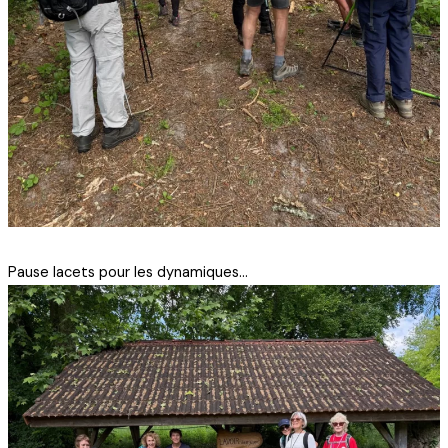
Pause lacets pour les dynamiques…