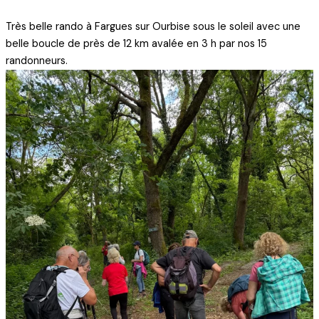
Très belle rando à Fargues sur Ourbise sous le soleil avec une
belle boucle de près de 12 km avalée en 3 h par nos 15
randonneurs.