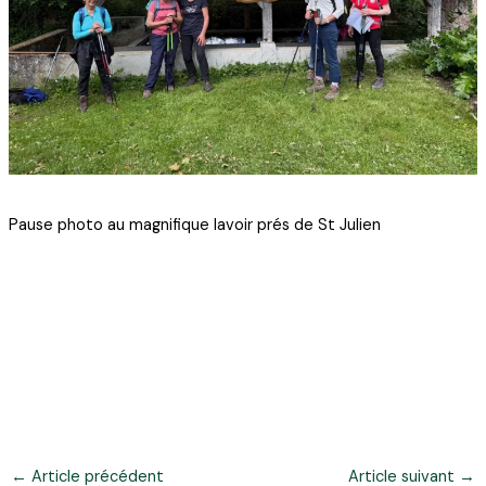
Pause photo au magnifique lavoir prés de St Julien
←
Article précédent
Article suivant
→