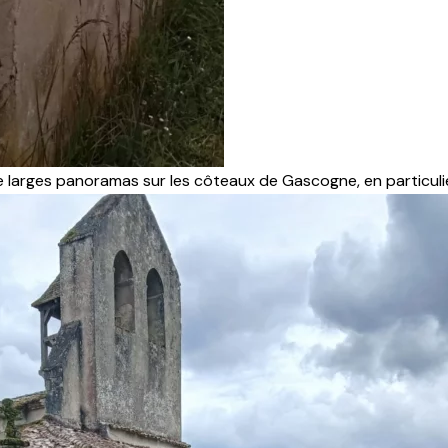
e larges panoramas sur les côteaux de Gascogne, en particuli