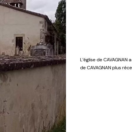
L’église de CAVAGNAN a
de CAVAGNAN plus récent