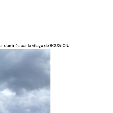
er dominés par le village de BOUGLON.