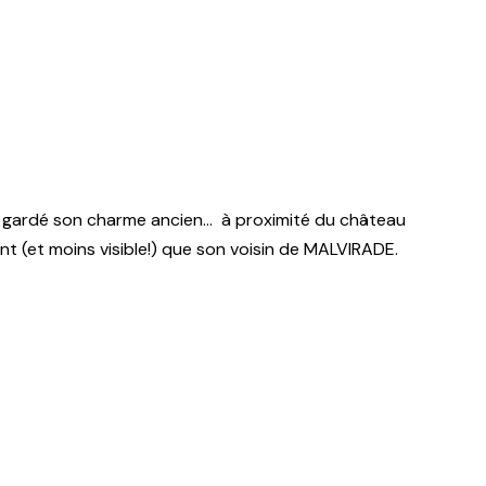
 gardé son charme ancien… à proximité du château
 (et moins visible!) que son voisin de MALVIRADE.