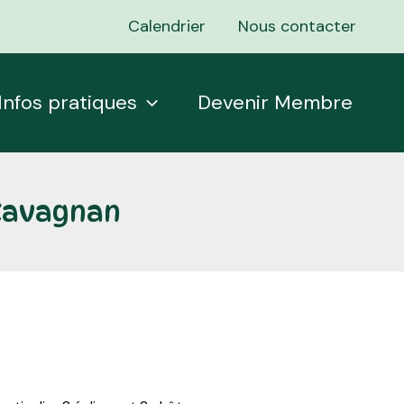
Calendrier
Nous contacter
Infos pratiques
Devenir Membre
-Cavagnan