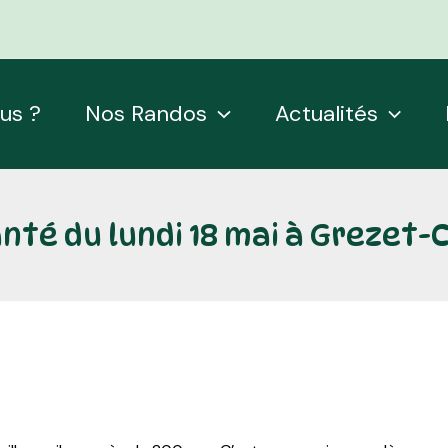
us ?
Nos Randos
Actualités
nté du lundi 18 mai à Grezet