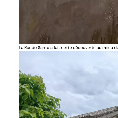
La Rando Santé a fait cette découverte au milieu d